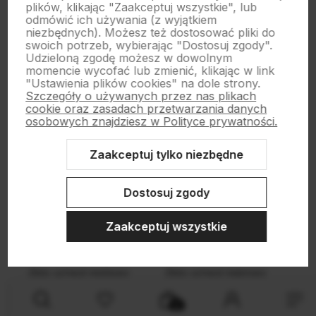
plików, klikając "Zaakceptuj wszystkie", lub
odmówić ich używania (z wyjątkiem
niezbędnych). Możesz też dostosować pliki do
19,73 zł
46,71 zł
swoich potrzeb, wybierając "Dostosuj zgody".
Udzieloną zgodę możesz w dowolnym
momencie wycofać lub zmienić, klikając w link
Do koszyka
Do koszyka
"Ustawienia plików cookies" na dole strony.
Szczegóły o używanych przez nas plikach
cookie oraz zasadach przetwarzania danych
osobowych znajdziesz w Polityce prywatności.
Do ulubionych
Do ulubiony
WYSYŁKA 24H
WYSYŁKA 24H
WYSYŁKA 24H
WYSYŁKA 24H
WYSYŁKA 24H
WYSYŁKA 24H
Zaakceptuj tylko niezbędne
Dostosuj zgody
Zaakceptuj wszystkie
Złoty uchwyt meblowy
Złoty uchwyt meblowy
Campana 416 mm matowy
Campana 96 mm matowy