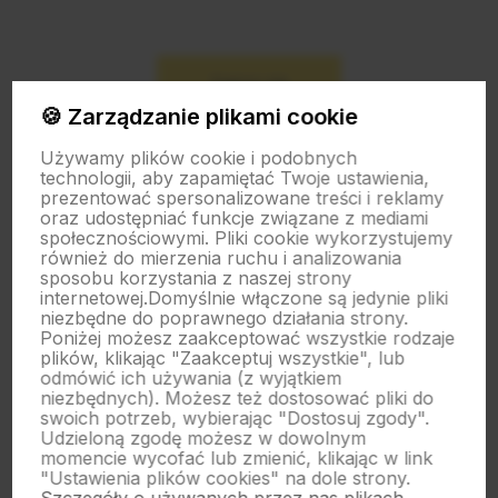
Zapisz się
🍪 Zarządzanie plikami cookie
Używamy plików cookie i podobnych
technologii, aby zapamiętać Twoje ustawienia,
prezentować spersonalizowane treści i reklamy
oraz udostępniać funkcje związane z mediami
polityce prywatności
społecznościowymi. Pliki cookie wykorzystujemy
również do mierzenia ruchu i analizowania
sposobu korzystania z naszej strony
O nas
internetowej.
Domyślnie włączone są jedynie pliki
niezbędne do poprawnego działania strony.
Poniżej możesz zaakceptować wszystkie rodzaje
plików, klikając "Zaakceptuj wszystkie", lub
Obsługa klienta
odmówić ich używania (z wyjątkiem
niezbędnych). Możesz też dostosować pliki do
swoich potrzeb, wybierając "Dostosuj zgody".
Pomoc
Udzieloną zgodę możesz w dowolnym
momencie wycofać lub zmienić, klikając w link
"Ustawienia plików cookies" na dole strony.