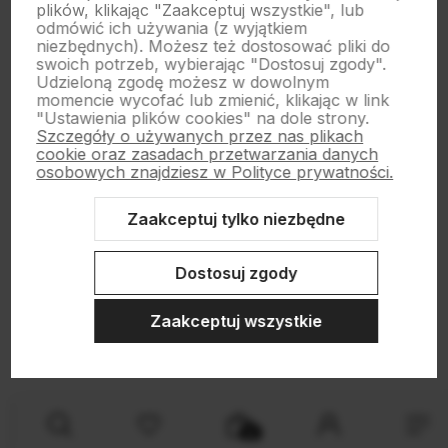
plików, klikając "Zaakceptuj wszystkie", lub
odmówić ich używania (z wyjątkiem
Do koszyka
Do koszyka
niezbędnych). Możesz też dostosować pliki do
swoich potrzeb, wybierając "Dostosuj zgody".
Udzieloną zgodę możesz w dowolnym
Do ulubionych
Do ulubiony
WYSYŁKA 24H
WYSYŁKA 24H
WYSYŁKA 24H
WYSYŁKA 24H
WYSYŁKA 24H
WYSYŁKA 24H
momencie wycofać lub zmienić, klikając w link
"Ustawienia plików cookies" na dole strony.
Szczegóły o używanych przez nas plikach
cookie oraz zasadach przetwarzania danych
osobowych znajdziesz w Polityce prywatności.
Zaakceptuj tylko niezbędne
Dostosuj zgody
Guma elastyczna płaska
Guma elastyczna z hakiem
Zaakceptuj wszystkie
1.0 m – 2 szt.
metalowym 1 m - 2 szt.
12,48 zł
11,33 zł