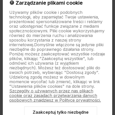
🍪 Zarządzanie plikami cookie
Używamy plików cookie i podobnych
technologii, aby zapamiętać Twoje ustawienia,
prezentować spersonalizowane treści i reklamy
oraz udostępniać funkcje związane z mediami
polityce prywatności
społecznościowymi. Pliki cookie wykorzystujemy
również do mierzenia ruchu i analizowania
sposobu korzystania z naszej strony
O nas
internetowej.
Domyślnie włączone są jedynie pliki
niezbędne do poprawnego działania strony.
Poniżej możesz zaakceptować wszystkie rodzaje
plików, klikając "Zaakceptuj wszystkie", lub
Obsługa klienta
odmówić ich używania (z wyjątkiem
niezbędnych). Możesz też dostosować pliki do
swoich potrzeb, wybierając "Dostosuj zgody".
Pomoc
Udzieloną zgodę możesz w dowolnym
momencie wycofać lub zmienić, klikając w link
"Ustawienia plików cookies" na dole strony.
Szczegóły o używanych przez nas plikach
Moje konto
cookie oraz zasadach przetwarzania danych
osobowych znajdziesz w Polityce prywatności.
Zaakceptuj tylko niezbędne