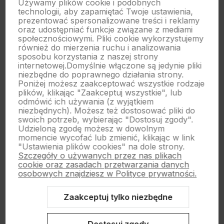
Używamy plików cookie i podobnych
technologii, aby zapamiętać Twoje ustawienia,
polityce prywatności
prezentować spersonalizowane treści i reklamy
oraz udostępniać funkcje związane z mediami
społecznościowymi. Pliki cookie wykorzystujemy
O nas
również do mierzenia ruchu i analizowania
sposobu korzystania z naszej strony
internetowej.
Domyślnie włączone są jedynie pliki
niezbędne do poprawnego działania strony.
Obsługa klienta
Poniżej możesz zaakceptować wszystkie rodzaje
plików, klikając "Zaakceptuj wszystkie", lub
odmówić ich używania (z wyjątkiem
niezbędnych). Możesz też dostosować pliki do
Pomoc
swoich potrzeb, wybierając "Dostosuj zgody".
Udzieloną zgodę możesz w dowolnym
momencie wycofać lub zmienić, klikając w link
"Ustawienia plików cookies" na dole strony.
Moje konto
Szczegóły o używanych przez nas plikach
cookie oraz zasadach przetwarzania danych
osobowych znajdziesz w Polityce prywatności.
Zaakceptuj tylko niezbędne
Sklep internetowy Shoper Premium
Szablon Shoper Modern
3.0™
od GrowCommerce
Realizacja Fusion Marketing
Dostosuj zgody