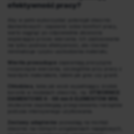
efektywność pracy?
Aby w pełni wykorzystać potencjał otwornic
diamentowych i zapewnić sobie komfort pracy,
warto sięgnąć po odpowiednie akcesoria
wspierające proces wiercenia. Ich zastosowanie
nie tylko podnosi efektywność, ale również
minimalizuje ryzyko uszkodzenia materiału.
Wiertła prowadzące
zapewniają precyzyjne
rozpoczęcie wiercenia, szczególnie przy pracy z
twardymi materiałami, takimi jak gres czy granit.
Chłodziwa
, takie jak wosk wypełniający środek
koronki w modelach otwornic, np.
OTWORNICE
DIAMENTOWE 6 - 68 mm 8 ELEMENTÓW M14
,
skutecznie zapobiegają przegrzewaniu narzędzia
podczas intensywnego użytkowania.
Zestawy adapterów
pozwalają na montaż
otwornic na różnych urządzeniach napędowych,