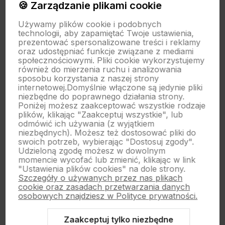
🍪 Zarządzanie plikami cookie
Używamy plików cookie i podobnych
technologii, aby zapamiętać Twoje ustawienia,
prezentować spersonalizowane treści i reklamy
oraz udostępniać funkcje związane z mediami
polityce prywatności
społecznościowymi. Pliki cookie wykorzystujemy
również do mierzenia ruchu i analizowania
sposobu korzystania z naszej strony
O nas
internetowej.
Domyślnie włączone są jedynie pliki
niezbędne do poprawnego działania strony.
Poniżej możesz zaakceptować wszystkie rodzaje
plików, klikając "Zaakceptuj wszystkie", lub
Obsługa klienta
odmówić ich używania (z wyjątkiem
niezbędnych). Możesz też dostosować pliki do
swoich potrzeb, wybierając "Dostosuj zgody".
Pomoc
Udzieloną zgodę możesz w dowolnym
momencie wycofać lub zmienić, klikając w link
"Ustawienia plików cookies" na dole strony.
Szczegóły o używanych przez nas plikach
Moje konto
cookie oraz zasadach przetwarzania danych
osobowych znajdziesz w Polityce prywatności.
Zaakceptuj tylko niezbędne