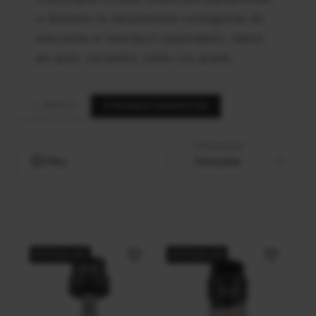
w Boloiolo to niezawodne rozwiązanie do
wiercenia w twardych materiałach, takich
jak gres, ceramika, szkło czy granit.
WSTECZ
OTWORNICE DIAMENTOWE
Filtry
Do ulubionych
Do ulubiony
WYSYŁKA 24H
WYSYŁKA 24H
WYSYŁKA 24H
WYSYŁKA 24H
WYSYŁKA 24H
WYSYŁKA 24H