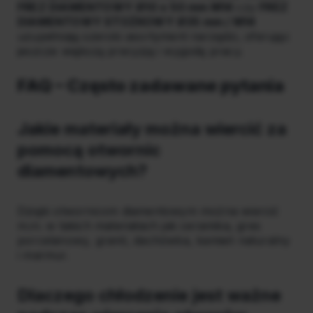
FREZ DIAMENTOWY Ø10 x 50 mm M14
czy
FREZ
DIAMENTOWY STOŻKOWY Ø35 mm / M14
uzupełniają szeroki asortyment narzędzi, oferując
jeszcze większą precyzję i wygodę pracy.
FAQ – Często zadawane pytania
Jakie materiały można wiercić za
pomocą otwornic
diamentowych?
Dzięki otwornicom diamentowym można wiercić
m.in. w takich materiałach jak ceramika, gres
porcelanowy, granit, dachówka, kamień naturalny
i marmur.
Dlaczego chłodzenie jest ważne