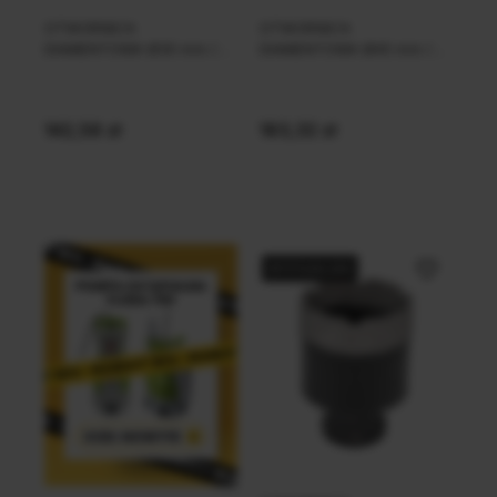
OTWORNICA
OTWORNICA
DIAMENTOWA Ø35 mm /
DIAMENTOWA Ø45 mm /
M14
M14
142,58 zł
183,32 zł
Do koszyka
Do koszyka
Do ulubiony
WYSYŁKA 24H
WYSYŁKA 24H
WYSYŁKA 24H
WYSYŁKA 24H
WYSYŁKA 24H
WYSYŁKA 24H
WYSYŁKA 24H