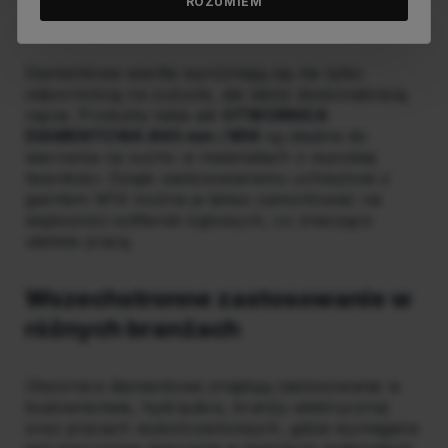
ROZUMIEM
są niezastąpione?
Diamentowe wiertła wyróżniają się nie tylko
odpornością na zużycie, ale także doskonałością
cięcia. Produkty takie jak
OTWORNICA
DIAMENTOWA Ø45 mm / M14
są idealne do
wiercenia na sucho w materiałach o wysokiej
twardości. Dzięki zastosowanemu uchwytowi z
gwintem M14 można je łatwo zamontować na
większości szlifierek kątowych, co znacząco
ułatwia pracę.
Wszechstronne zastosowanie w
różnych branżach
Otwornice diamentowe znajdują zastosowanie w
budownictwie, hydraulice, branży elektrycznej
oraz pracach wykończeniowych, gdzie wymagane