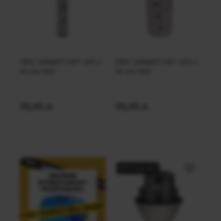
FREZ DIAMENTOWY Ø10 x
FREZ DIAMENTOWY Ø25 x
50 mm M14
50 mm M14
112,65 zł
112,65 zł
Do koszyka
Do koszyka
Do ulubiony
WYSYŁKA 24H