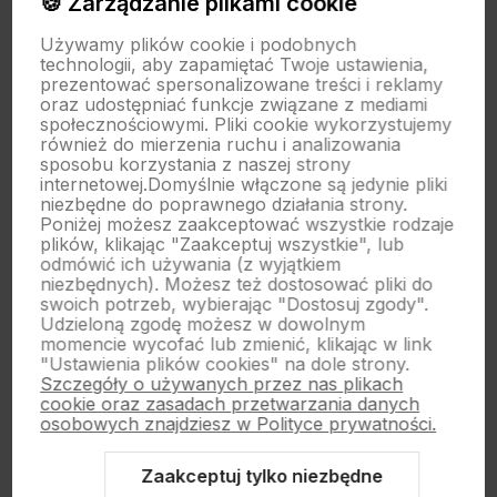
🍪 Zarządzanie plikami cookie
Używamy plików cookie i podobnych
technologii, aby zapamiętać Twoje ustawienia,
prezentować spersonalizowane treści i reklamy
oraz udostępniać funkcje związane z mediami
polityce prywatności
społecznościowymi. Pliki cookie wykorzystujemy
również do mierzenia ruchu i analizowania
sposobu korzystania z naszej strony
O nas
internetowej.
Domyślnie włączone są jedynie pliki
niezbędne do poprawnego działania strony.
Poniżej możesz zaakceptować wszystkie rodzaje
plików, klikając "Zaakceptuj wszystkie", lub
Obsługa klienta
odmówić ich używania (z wyjątkiem
niezbędnych). Możesz też dostosować pliki do
swoich potrzeb, wybierając "Dostosuj zgody".
Pomoc
Udzieloną zgodę możesz w dowolnym
momencie wycofać lub zmienić, klikając w link
"Ustawienia plików cookies" na dole strony.
Szczegóły o używanych przez nas plikach
Moje konto
cookie oraz zasadach przetwarzania danych
osobowych znajdziesz w Polityce prywatności.
Zaakceptuj tylko niezbędne