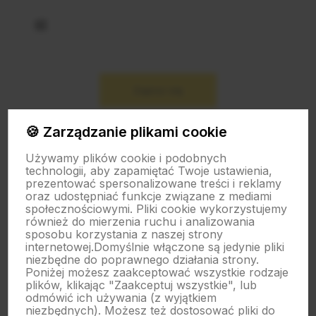
Zapisz się na nasz biuletyn – Wpisz adres e-mail
Zapisz się
🍪 Zarządzanie plikami cookie
Używamy plików cookie i podobnych
technologii, aby zapamiętać Twoje ustawienia,
polityce prywatności
prezentować spersonalizowane treści i reklamy
oraz udostępniać funkcje związane z mediami
społecznościowymi. Pliki cookie wykorzystujemy
O nas
również do mierzenia ruchu i analizowania
sposobu korzystania z naszej strony
internetowej.
Domyślnie włączone są jedynie pliki
niezbędne do poprawnego działania strony.
Obsługa klienta
Poniżej możesz zaakceptować wszystkie rodzaje
plików, klikając "Zaakceptuj wszystkie", lub
odmówić ich używania (z wyjątkiem
niezbędnych). Możesz też dostosować pliki do
Pomoc