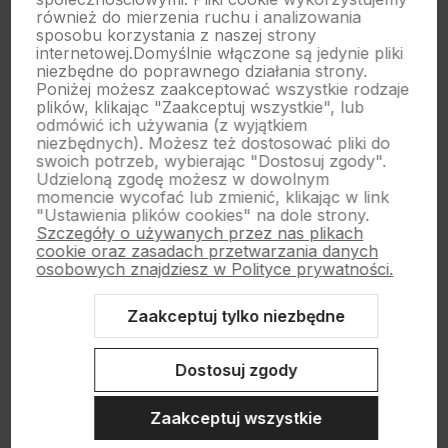
O nas
również do mierzenia ruchu i analizowania
sposobu korzystania z naszej strony
internetowej.
Domyślnie włączone są jedynie pliki
niezbędne do poprawnego działania strony.
Obsługa klienta
Poniżej możesz zaakceptować wszystkie rodzaje
plików, klikając "Zaakceptuj wszystkie", lub
odmówić ich używania (z wyjątkiem
niezbędnych). Możesz też dostosować pliki do
Pomoc
swoich potrzeb, wybierając "Dostosuj zgody".
Udzieloną zgodę możesz w dowolnym
momencie wycofać lub zmienić, klikając w link
"Ustawienia plików cookies" na dole strony.
Moje konto
Szczegóły o używanych przez nas plikach
cookie oraz zasadach przetwarzania danych
osobowych znajdziesz w Polityce prywatności.
Zaakceptuj tylko niezbędne
Sklep internetowy Shoper Premium
Szablon Shoper Modern
3.0™
od GrowCommerce
Realizacja Fusion Marketing
Dostosuj zgody
Zaakceptuj wszystkie