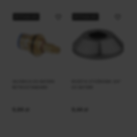
Do ulubionych
Do ulubiony
WYSYŁKA 24H
WYSYŁKA 24H
WYSYŁKA 24H
WYSYŁKA 24H
WYSYŁKA 24H
WYSYŁKA 24H
WYSYŁKA 24H
WYSYŁKA 24H
WYSYŁKA 24H
WYSYŁKA 24H
GŁOWICA DO BATERII
ROZETA STOŻKOWA 3/4"
RETRO/STANDARD
DO BATERII
9,86 zł
9,44 zł
Do koszyka
Do koszyka