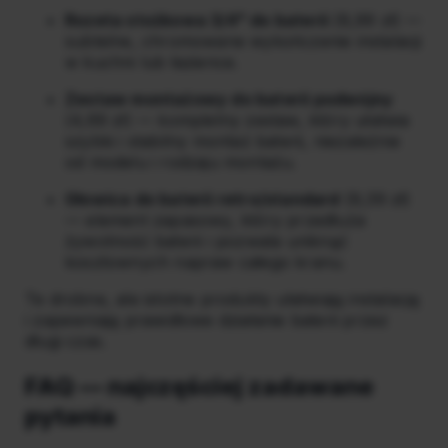
Rozeta stożkowa 3/4" do baterii
(8,99 zł) —
subtelne, chromowane wykończenie instalacji
w kuchni lub łazience.
Zestaw montażowy do baterii podwójny
(4,69 zł) — kompletny zestaw, który ułatwia
szybki i stabilny montaż baterii, niezależnie
od modelu i rodzaju montażu.
Głowica do baterii retro/standard
(9,39 zł)
— element zapasowy, który przedłuża
żywotność baterii i pozwala uniknąć
kosztownych napraw całego kranu.
Te drobne, ale istotne produkty ułatwiają instalację
i zapewniają prawidłowe działanie baterii przez
długi czas.
FAQ — najczęściej zadawane
pytania