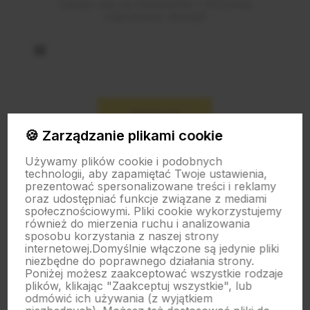
Zapisz się na newsletter i otrzymuj
najnowsze okazje!
Zapisz się na nasz biuletyn – Wpisz adres e-mail
Zapisz się
🍪 Zarządzanie plikami cookie
Używamy plików cookie i podobnych
technologii, aby zapamiętać Twoje ustawienia,
prezentować spersonalizowane treści i reklamy
oraz udostępniać funkcje związane z mediami
polityce prywatności
społecznościowymi. Pliki cookie wykorzystujemy
również do mierzenia ruchu i analizowania
sposobu korzystania z naszej strony
O nas
internetowej.
Domyślnie włączone są jedynie pliki
niezbędne do poprawnego działania strony.
Poniżej możesz zaakceptować wszystkie rodzaje
plików, klikając "Zaakceptuj wszystkie", lub
Obsługa klienta
odmówić ich używania (z wyjątkiem