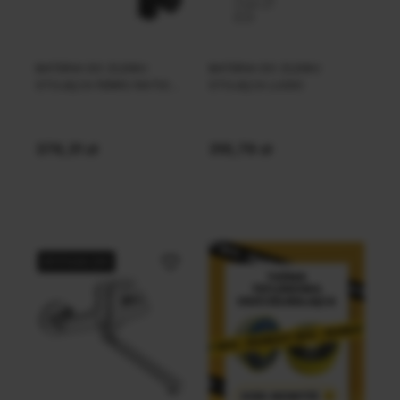
BATERIA DO ZLEWU
BATERIA DO ZLEWU
STOJĄCA FERRO RATIO
STOJĄCA LUGIO
BLACK
376,31 zł
310,79 zł
Do koszyka
Do koszyka
Do ulubionych
WYSYŁKA 24H
WYSYŁKA 24H