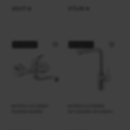
222,17 zł
273,20 zł
Do koszyka
Do koszyka
Do ulubionych
Do ulubiony
WYSYŁKA 24H
WYSYŁKA 24H
WYSYŁKA 24H
WYSYŁKA 24H
WYSYŁKA 24H
WYSYŁKA 24H
WYSYŁKA 24H
BATERIA KUCHENNA
BATERIA KUCHENNA
ŚCIENNA MORRIS
WYCIĄGANA WYLEWKA
DUERO BASIC INOX