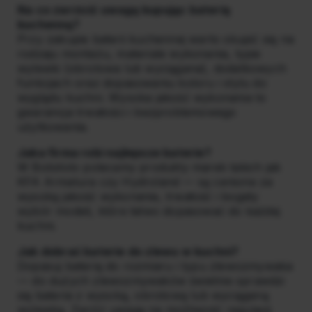
Na co zwrócić uwagę kupując baterię
kuchenną?
Przy zakupie baterii kuchennej warto skupić się na
rodzaju montażu, materiale wykonania, typie
wylewki (obrotowa lub wyciągana), dodatkowych
funkcjach oraz dopasowaniu koloru i stylu do
wyglądu kuchni. Wysoka jakość wykonania to
gwarancja trwałości i bezproblemowego
użytkowania.
Jaka firma robi najlepsze baterie?
W Boloilolo polecamy produkty marek takich jak
KFA Armatura czy Hydroland — są cenione za
wysoką jakość wykonania, trwałość i bogaty
wybór modeli, które łatwo dopasować do każdej
kuchni.
Jak dobrać baterie do zlewu w kuchni?
Dopasuj baterię do rozmiaru i typu zlewozmywaka
— do dużych zlewozmywaków świetnie sprawdzi
się bateria z wysoką, obrotową lub wyciąganą
wylewką. Zwróć uwagę na możliwość regulacji