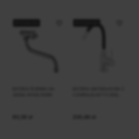
Do koszyka
Do koszyka
Do ulubionych
Do ulubiony
WYSYŁKA 24H
WYSYŁKA 24H
WYSYŁKA 24H
WYSYŁKA 24H
WYSYŁKA 24H
WYSYŁKA 24H
WYSYŁKA 24H
BATERIA ŚCIENNA NA
BATERIA UMYWALKOWA Z
JEDNĄ WODĘ NORM
CZARNĄ ELASTYCZNĄ
WYLEWKĄ
83,36 zł
230,46 zł
Do koszyka
Do koszyka